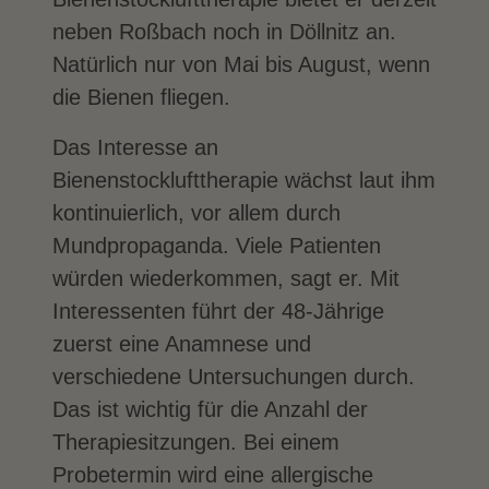
neben Roßbach noch in Döllnitz an.
Natürlich nur von Mai bis August, wenn
die Bienen fliegen.
Das Interesse an
Bienenstocklufttherapie wächst laut ihm
kontinuierlich, vor allem durch
Mundpropaganda. Viele Patienten
würden wiederkommen, sagt er. Mit
Interessenten führt der 48-Jährige
zuerst eine Anamnese und
verschiedene Untersuchungen durch.
Das ist wichtig für die Anzahl der
Therapiesitzungen. Bei einem
Probetermin wird eine allergische