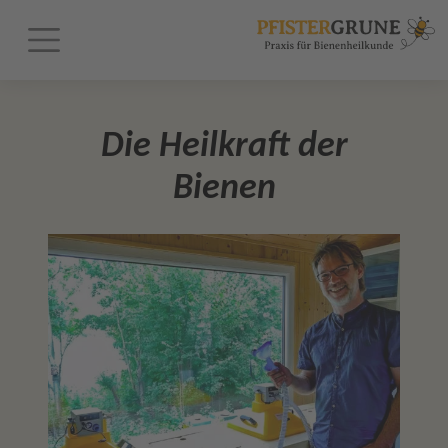
Die Heilkraft der
Bienen