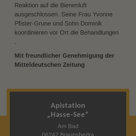
Reaktion auf die Bienenluft
ausgeschlossen. Seine Frau Yvonne
Pfister-Grune und Sohn Dominik
koordinieren vor Ort die Behandlungen
.
Mit freundlicher Genehmigung der
Mitteldeutschen Zeitung
Apistation
„Hasse-See“
Am Bad
06242 Braunsbedra