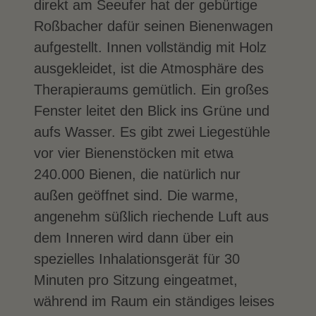
direkt am Seeufer hat der gebürtige
Roßbacher dafür seinen Bienenwagen
aufgestellt. Innen vollständig mit Holz
ausgekleidet, ist die Atmosphäre des
Therapieraums gemütlich. Ein großes
Fenster leitet den Blick ins Grüne und
aufs Wasser. Es gibt zwei Liegestühle
vor vier Bienenstöcken mit etwa
240.000 Bienen, die natürlich nur
außen geöffnet sind. Die warme,
angenehm süßlich riechende Luft aus
dem Inneren wird dann über ein
spezielles Inhalationsgerät für 30
Minuten pro Sitzung eingeatmet,
während im Raum ein ständiges leises