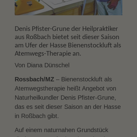
Denis Pfister-Grune der Heilpraktiker
aus Roßbach bietet seit dieser Saison
am Ufer der Hasse Bienenstockluft als
Atemwegs-Therapie an.
Von Diana Dünschel
Rossbach/MZ
– Bienenstockluft als
Atemwegstherapie heißt Angebot von
Naturheilkundler Denis Pfister-Grune,
das es seit dieser Saison an der Hasse
in Roßbach gibt.
Auf einem naturnahen Grundstück