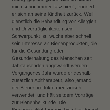
mich schon immer fasziniert“, erinnert
er sich an seine Kindheit zurück. Weil
dienstlich die Behandlung von Allergien
und Unverträglichkeiten sein
Schwerpunkt ist, wuchs aber schnell
sein Interesse an Bienenprodukten, die
für die Gesundung oder
Gesunderhaltung des Menschen seit
Jahrtausenden angewandt werden.
Vergangenes Jahr wurde er deshalb
zusätzlich Apitherapeut, also jemand,
der Bienenprodukte medizinisch
verwendet, und hält seitdem Vorträge
zur Bienenheilkunde. Die
Bienenstocklufttherapie bietet er derzeit