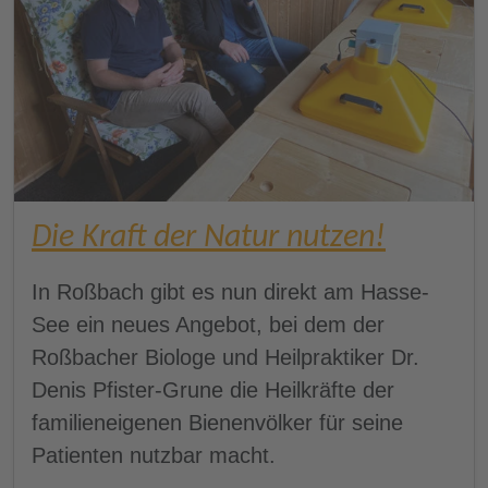
Die Kraft der Natur nutzen!
In Roßbach gibt es nun direkt am Hasse-
See ein neues Angebot, bei dem der
Roßbacher Biologe und Heilpraktiker Dr.
Denis Pfister-Grune die Heilkräfte der
familieneigenen Bienenvölker für seine
Patienten nutzbar macht.