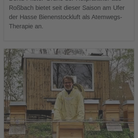
Roßbach bietet seit dieser Saison am Ufer
der Hasse Bienenstockluft als Atemwegs-
Therapie an.