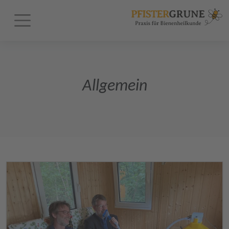
Allgemein